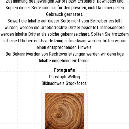
Zustimmung des jeweiligen Autors bzw. Erstellers. Downloads und
Kopien dieser Seite sind nur für den privaten, nicht kommerziellen
Gebrauch gestattet.
Soweit die Inhalte auf dieser Seite nicht vom Betreiber erstellt
wurden, werden die Urheberrechte Dritter beachtet. Insbesondere
werden Inhalte Dritter als solche gekennzeichnet. Sollten Sie trotzdem
auf eine Urheberrechtsverletzung aufmerksam werden, bitten wir um
einen entsprechenden Hinweis.
Bei Bekanntwerden von Rechtsverletzungen werden wir derartige
Inhalte umgehend entfernen.
Fotografie
Christoph Welling
Bildnachweis Stockfotos: