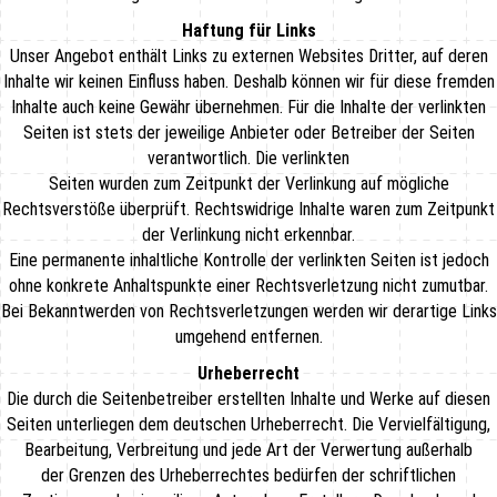
Haftung für Links
Unser Angebot enthält Links zu externen Websites Dritter, auf deren
Inhalte wir keinen Einfluss haben. Deshalb können wir für diese fremden
Inhalte auch keine Gewähr übernehmen. Für die Inhalte der verlinkten
Seiten ist stets der jeweilige Anbieter oder Betreiber der Seiten
verantwortlich. Die verlinkten
Seiten wurden zum Zeitpunkt der Verlinkung auf mögliche
Rechtsverstöße überprüft. Rechtswidrige Inhalte waren zum Zeitpunkt
der Verlinkung nicht erkennbar.
Eine permanente inhaltliche Kontrolle der verlinkten Seiten ist jedoch
ohne konkrete Anhaltspunkte einer Rechtsverletzung nicht zumutbar.
Bei Bekanntwerden von Rechtsverletzungen werden wir derartige Links
umgehend entfernen.
Urheberrecht
Die durch die Seitenbetreiber erstellten Inhalte und Werke auf diesen
Seiten unterliegen dem deutschen Urheberrecht. Die Vervielfältigung,
Bearbeitung, Verbreitung und jede Art der Verwertung außerhalb
der Grenzen des Urheberrechtes bedürfen der schriftlichen