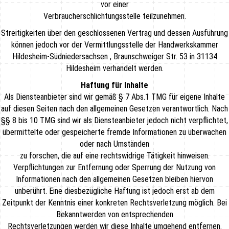
vor einer
Verbraucherschlichtungsstelle teilzunehmen.
Streitigkeiten über den geschlossenen Vertrag und dessen Ausführung
können jedoch vor der Vermittlungsstelle der Handwerkskammer
Hildesheim-Südniedersachsen , Braunschweiger Str. 53 in 31134
Hildesheim verhandelt werden.
Haftung für Inhalte
Als Diensteanbieter sind wir gemäß § 7 Abs.1 TMG für eigene Inhalte
auf diesen Seiten nach den allgemeinen Gesetzen verantwortlich. Nach
§§ 8 bis 10 TMG sind wir als Diensteanbieter jedoch nicht verpflichtet,
übermittelte oder gespeicherte fremde Informationen zu überwachen
oder nach Umständen
zu forschen, die auf eine rechtswidrige Tätigkeit hinweisen.
Verpflichtungen zur Entfernung oder Sperrung der Nutzung von
Informationen nach den allgemeinen Gesetzen bleiben hiervon
unberührt. Eine diesbezügliche Haftung ist jedoch erst ab dem
Zeitpunkt der Kenntnis einer konkreten Rechtsverletzung möglich. Bei
Bekanntwerden von entsprechenden
Rechtsverletzungen werden wir diese Inhalte umgehend entfernen.