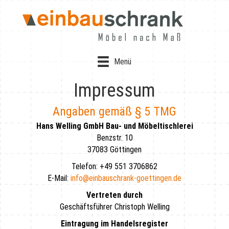
Menü
Impressum
Angaben gemäß § 5 TMG
Hans Welling GmbH Bau- und Möbeltischlerei
Benzstr. 10
37083 Göttingen
Telefon: +49 551 3706862
E-Mail:
info@einbauschrank-goettingen.de
Vertreten durch
Geschäftsführer Christoph Welling
Eintragung im Handelsregister